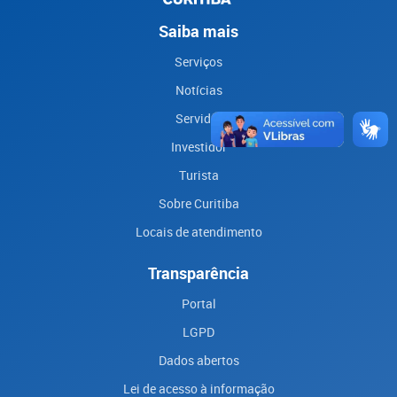
Saiba mais
Serviços
Notícias
Servidor
Investidor
Turista
Sobre Curitiba
Locais de atendimento
Transparência
Portal
LGPD
Dados abertos
Lei de acesso à informação