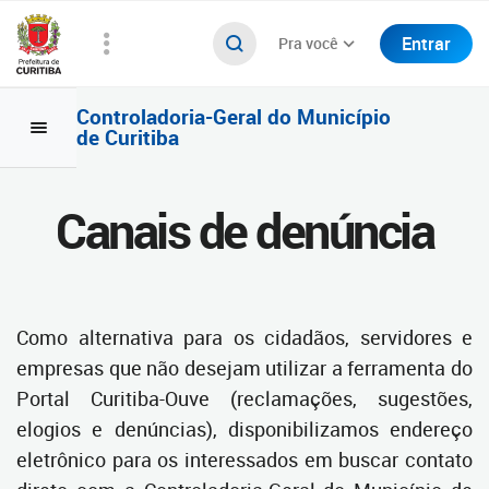
Entrar
Pra você
Controladoria-Geral do Município
de Curitiba
Canais de denúncia
Como alternativa para os cidadãos, servidores e
empresas que não desejam utilizar a ferramenta do
Portal Curitiba-Ouve (reclamações, sugestões,
elogios e denúncias), disponibilizamos endereço
eletrônico para os interessados em buscar contato