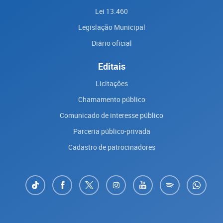
Lei 13.460
Legislação Municipal
Diário oficial
Editais
Licitações
Chamamento público
Comunicado de interesse público
Parceria público-privada
Cadastro de patrocinadores